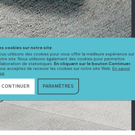
es cookies sur notre site
ous utilisons des cookies pour vous offrir la meilleure expérience sur
otre site. Nous utilisons également des cookies pour permettre
'élaboration de statistiques.
En cliquant sur le bouton Continuer
,
ous acceptez de recevoir les cookies sur notre site Web.
En savoir
lus
CONTINUER
PARAMÈTRES