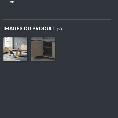
cm
IMAGES DU PRODUIT
(2)