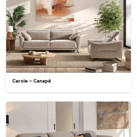
Carole – Canapé