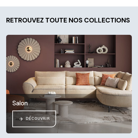
RETROUVEZ TOUTE NOS COLLECTIONS
Salon
DÉCOUVRIR