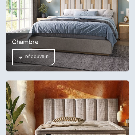
Chambre
DÉCOUVRIR