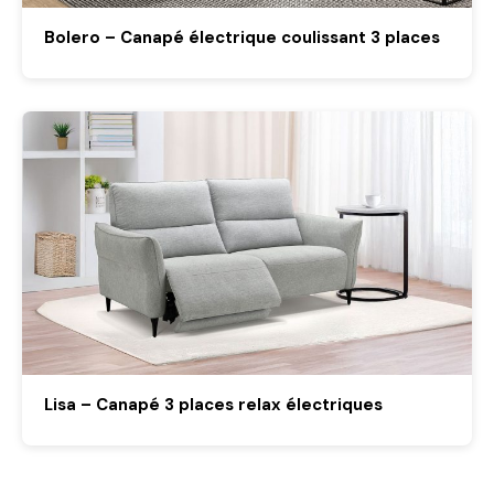
Bolero – Canapé électrique coulissant 3 places
Lisa – Canapé 3 places relax électriques