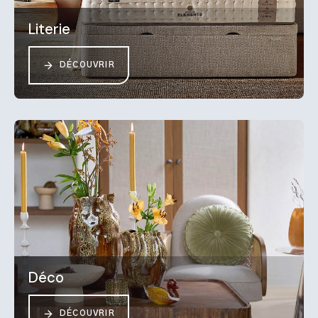
Literie
DÉCOUVRIR
Déco
DÉCOUVRIR