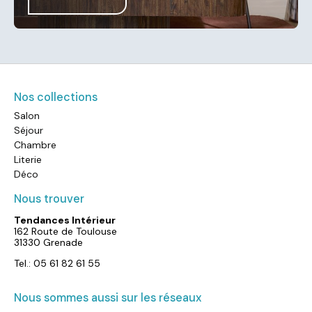
Nos collections
Salon
Séjour
Chambre
Literie
Déco
Nous trouver
Tendances Intérieur
162 Route de Toulouse
31330 Grenade
Tel.: 05 61 82 61 55
Nous sommes aussi sur les réseaux