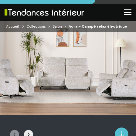
Accueil
Collections
Salon
Aura – Canapé relax électrique