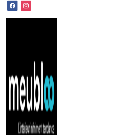
facebook
instagram