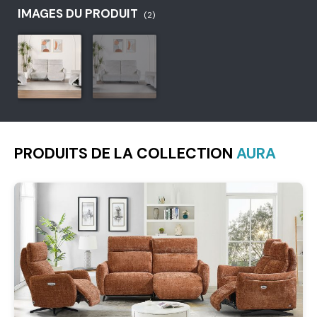
IMAGES DU PRODUIT
(2)
PRODUITS DE LA COLLECTION
AURA