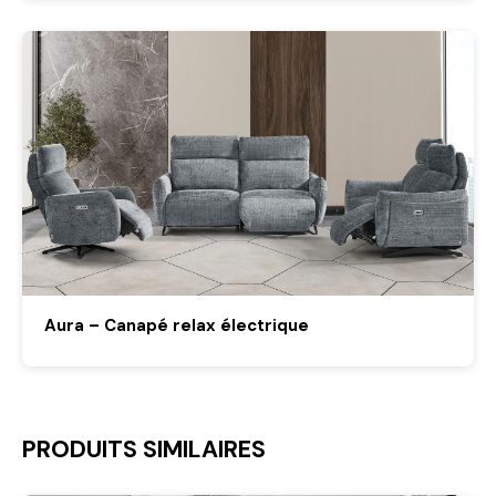
Aura – Canapé relax électrique
PRODUITS SIMILAIRES