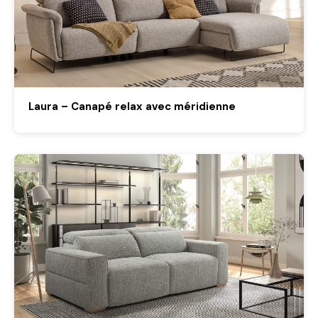
Laura – Canapé relax avec méridienne