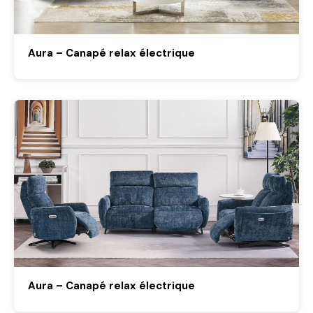
Aura – Canapé relax électrique
Aura – Canapé relax électrique