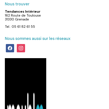
Nous trouver
Tendances Intérieur
162 Route de Toulouse
31330 Grenade
Tel.: 05 61 82 61 55
Nous sommes aussi sur les réseaux
facebook
instagram