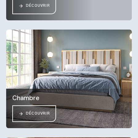
DÉCOUVRIR
Chambre
DÉCOUVRIR