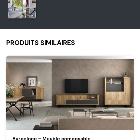
PRODUITS SIMILAIRES
Barcelone – Meuble composable