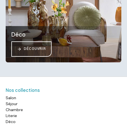
Déco
DÉCOUVRIR
Nos collections
Salon
Séjour
Chambre
Literie
Déco