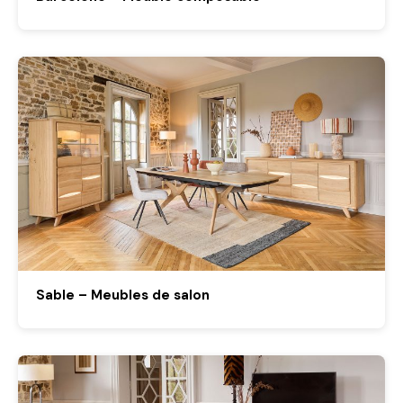
Sable – Meubles de salon