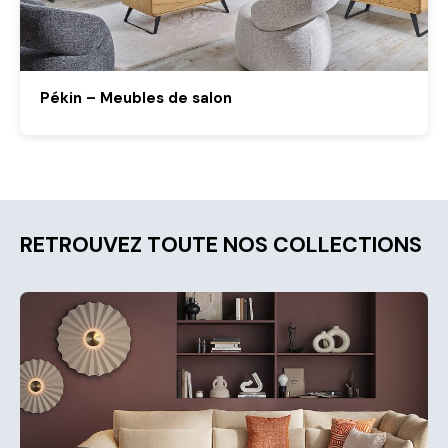
Pékin – Meubles de salon
RETROUVEZ TOUTE NOS COLLECTIONS