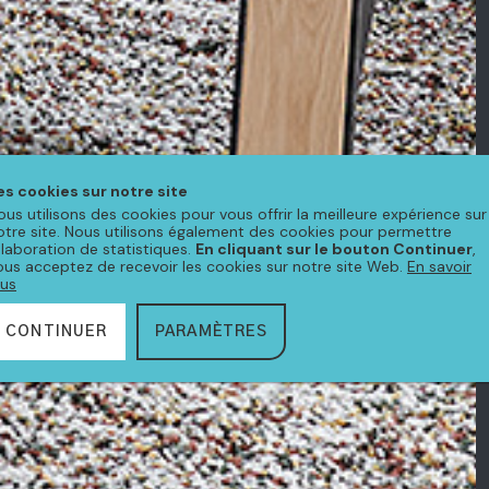
es cookies sur notre site
ous utilisons des cookies pour vous offrir la meilleure expérience sur
otre site. Nous utilisons également des cookies pour permettre
'élaboration de statistiques.
En cliquant sur le bouton Continuer
,
ous acceptez de recevoir les cookies sur notre site Web.
En savoir
lus
CONTINUER
PARAMÈTRES