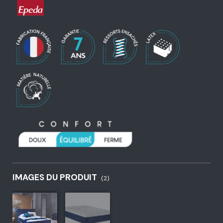
IMAGES DU PRODUIT
(2)