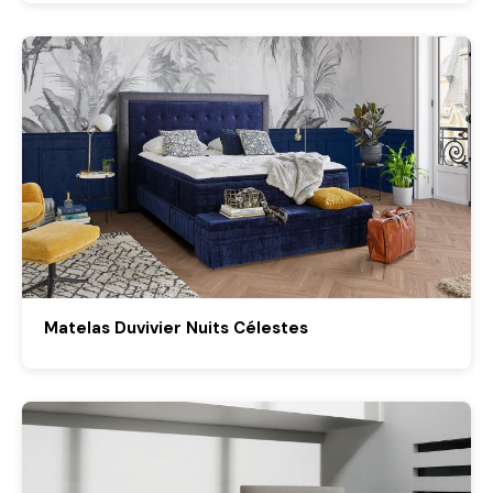
Matelas Duvivier Nuits Célestes