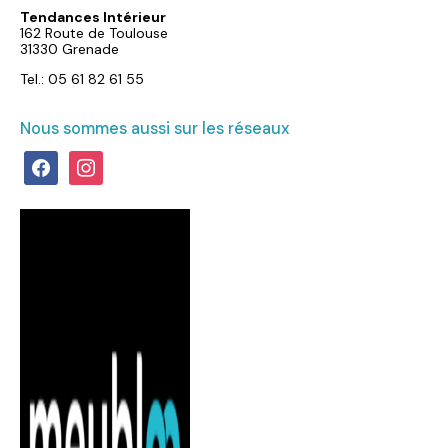
Tendances Intérieur
162 Route de Toulouse
31330 Grenade
Tel.: 05 61 82 61 55
Nous sommes aussi sur les réseaux
facebook
instagram