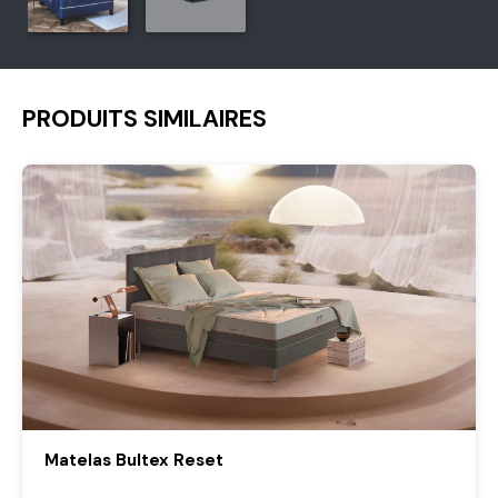
PRODUITS SIMILAIRES
Matelas Bultex Reset