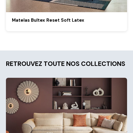
Matelas Bultex Reset Soft Latex
RETROUVEZ TOUTE NOS COLLECTIONS