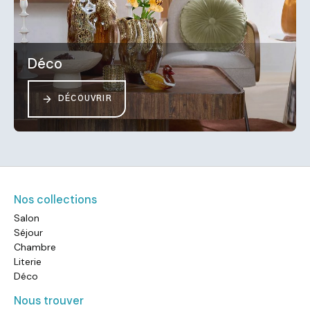
Déco
DÉCOUVRIR
Nos collections
Salon
Séjour
Chambre
Literie
Déco
Nous trouver