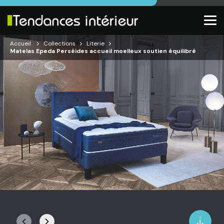
Accueil
Collections
Literie
Matelas Epeda Perséides accueil moelleux soutien équilibré