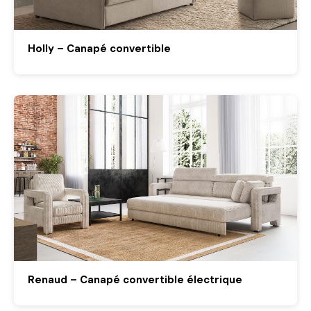
Holly – Canapé convertible
Renaud – Canapé convertible électrique