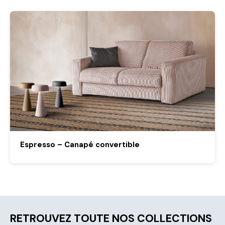
Espresso – Canapé convertible
RETROUVEZ TOUTE NOS COLLECTIONS