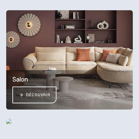
Salon
DÉCOUVRIR