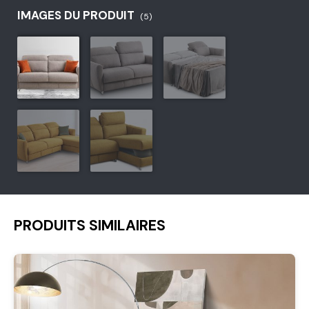
IMAGES DU PRODUIT
(5)
PRODUITS SIMILAIRES