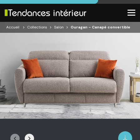
Accueil
Collections
Salon
Ouragan – Canapé convertible