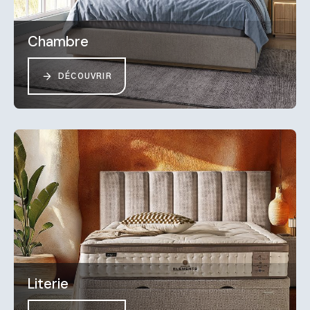
Chambre
DÉCOUVRIR
Literie