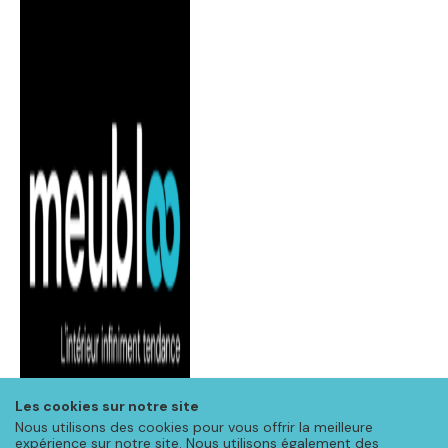
Les cookies sur notre site
Nous utilisons des cookies pour vous offrir la meilleure
expérience sur notre site. Nous utilisons également des