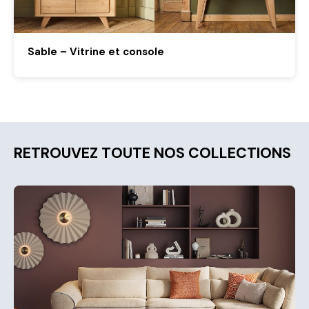
Sable – Vitrine et console
RETROUVEZ TOUTE NOS COLLECTIONS