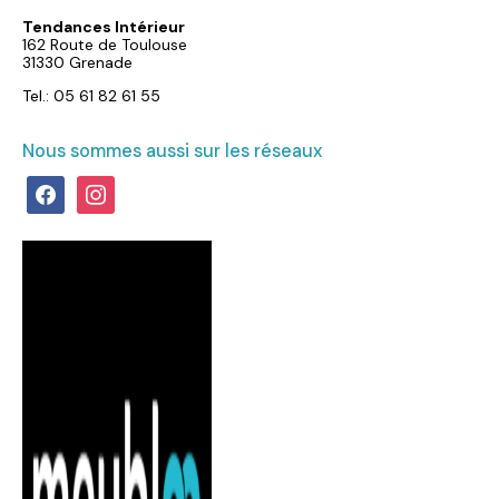
Tendances Intérieur
162 Route de Toulouse
31330 Grenade
Tel.: 05 61 82 61 55
Nous sommes aussi sur les réseaux
facebook
instagram