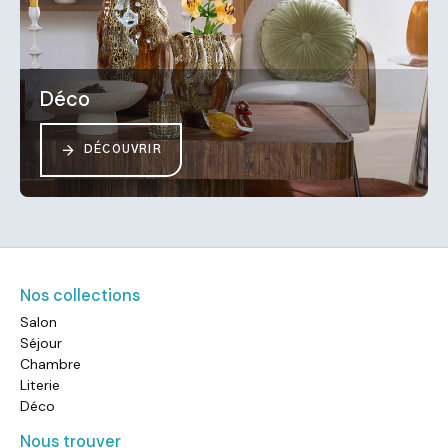
Déco
DÉCOUVRIR
Nos collections
Salon
Séjour
Chambre
Literie
Déco
Nous trouver