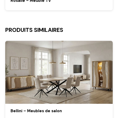
Rosalie – Meuble TV
PRODUITS SIMILAIRES
Bellini – Meubles de salon