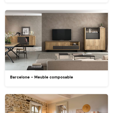
Barcelone – Meuble composable