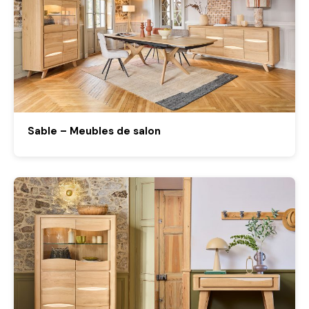
Sable – Meubles de salon