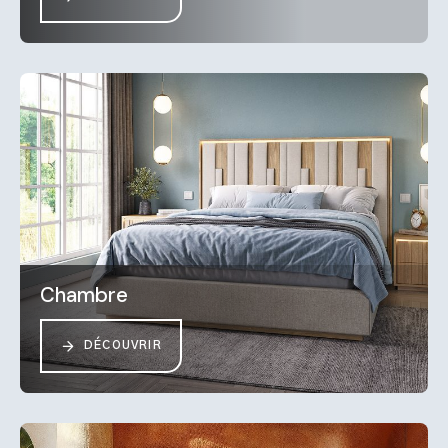
Chambre
DÉCOUVRIR