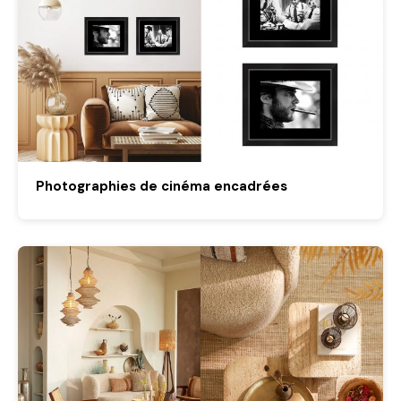
Photographies de cinéma encadrées