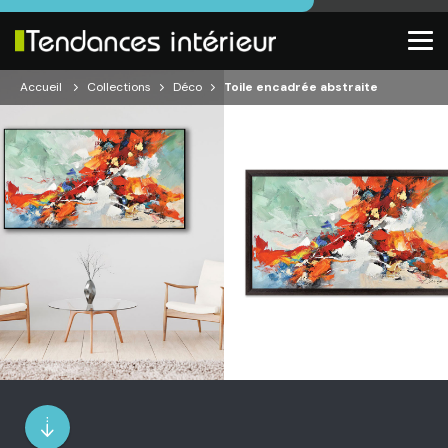
Accueil
Collections
Déco
Toile encadrée abstraite