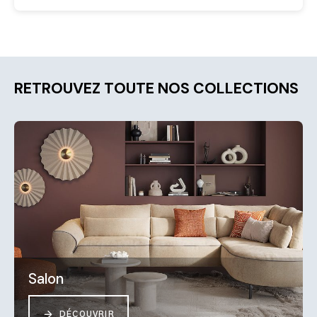
RETROUVEZ TOUTE NOS COLLECTIONS
Salon
DÉCOUVRIR