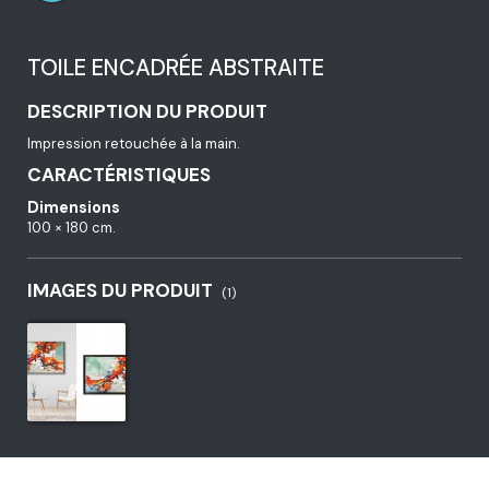
TOILE ENCADRÉE ABSTRAITE
DESCRIPTION DU PRODUIT
Impression retouchée à la main.
CARACTÉRISTIQUES
Dimensions
100 × 180 cm.
IMAGES DU PRODUIT
(1)