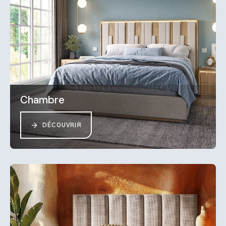
Chambre
DÉCOUVRIR