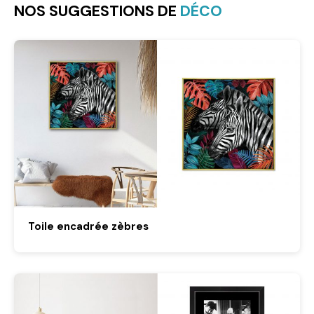
NOS SUGGESTIONS DE
DÉCO
Toile encadrée zèbres