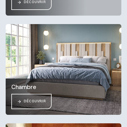
DÉCOUVRIR
Chambre
DÉCOUVRIR