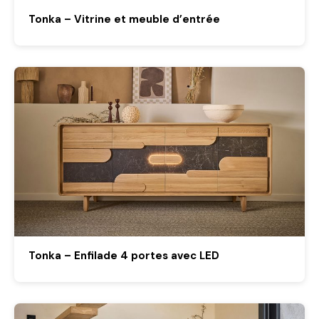
Tonka – Vitrine et meuble d’entrée
Tonka – Enfilade 4 portes avec LED