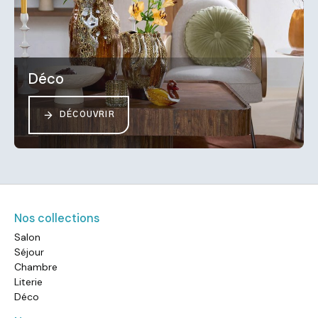
Déco
DÉCOUVRIR
Nos collections
Salon
Séjour
Chambre
Literie
Déco