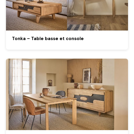
Tonka – Table basse et console