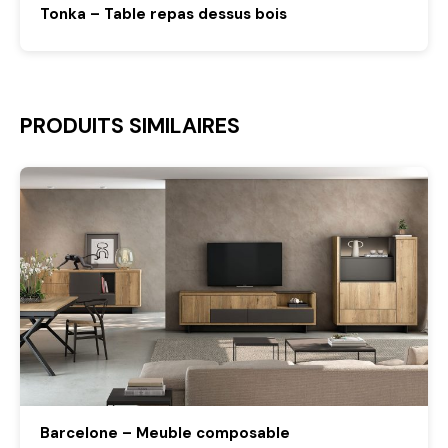
Tonka – Table repas dessus bois
PRODUITS SIMILAIRES
Barcelone – Meuble composable