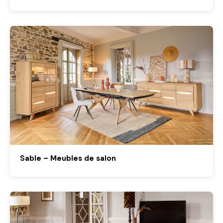
Sable – Meubles de salon