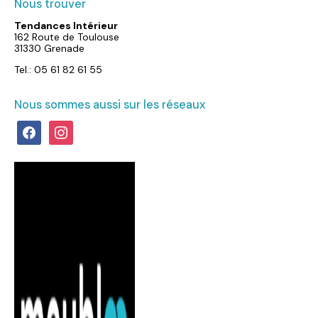
Nous trouver
Tendances Intérieur
162 Route de Toulouse
31330 Grenade
Tel.: 05 61 82 61 55
Nous sommes aussi sur les réseaux
facebook
instagram