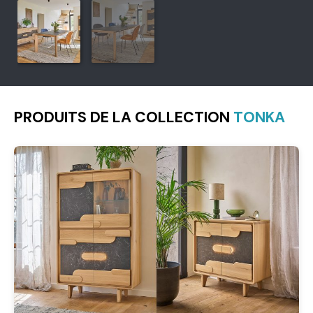
PRODUITS DE LA COLLECTION
TONKA