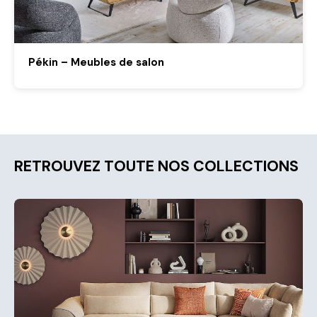
Pékin – Meubles de salon
RETROUVEZ TOUTE NOS COLLECTIONS