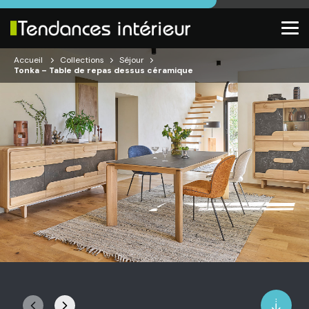
Accueil
Collections
Séjour
Tonka – Table de repas dessus céramique