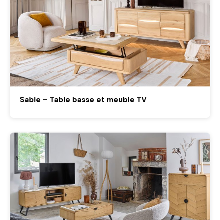
Sable – Table basse et meuble TV