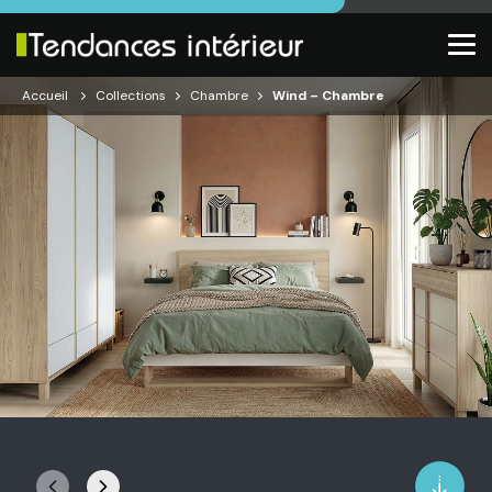
Accueil
Collections
Chambre
Wind – Chambre