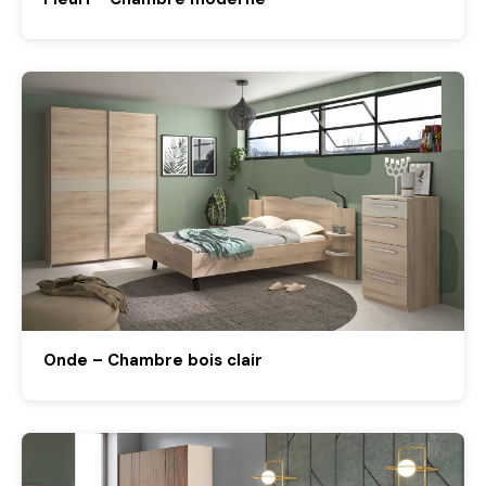
Onde – Chambre bois clair