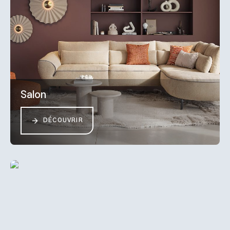
Salon
DÉCOUVRIR