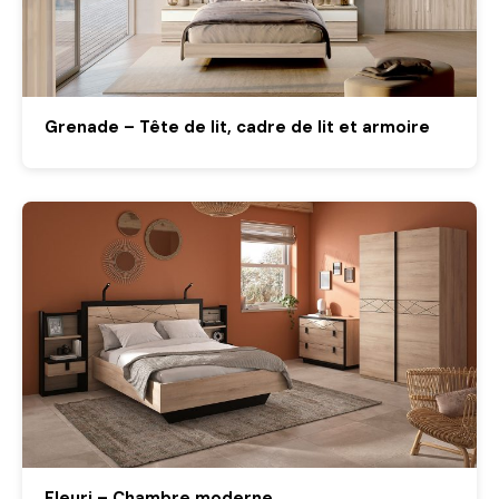
Grenade – Tête de lit, cadre de lit et armoire
Fleuri – Chambre moderne