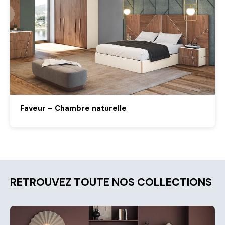
Faveur – Chambre naturelle
RETROUVEZ TOUTE NOS COLLECTIONS