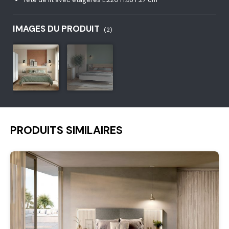
IMAGES DU PRODUIT
(2)
PRODUITS SIMILAIRES