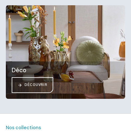
Déco
DÉCOUVRIR
Nos collections