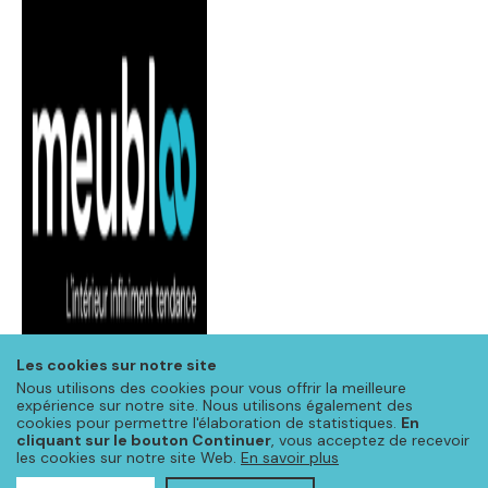
Les cookies sur notre site
Nous utilisons des cookies pour vous offrir la meilleure
expérience sur notre site. Nous utilisons également des
cookies pour permettre l'élaboration de statistiques.
En
cliquant sur le bouton Continuer
, vous acceptez de recevoir
les cookies sur notre site Web.
En savoir plus