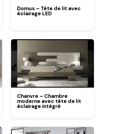
Domus – Tête de lit avec
éclairage LED
Chanvre – Chambre
moderne avec tête de lit
éclairage intégré