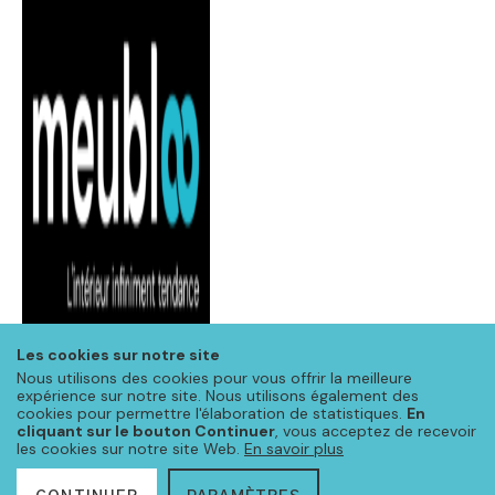
Les cookies sur notre site
Nous utilisons des cookies pour vous offrir la meilleure
expérience sur notre site. Nous utilisons également des
cookies pour permettre l'élaboration de statistiques.
En
cliquant sur le bouton Continuer
, vous acceptez de recevoir
les cookies sur notre site Web.
En savoir plus