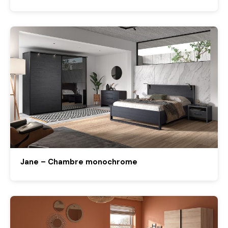
Jane – Chambre monochrome