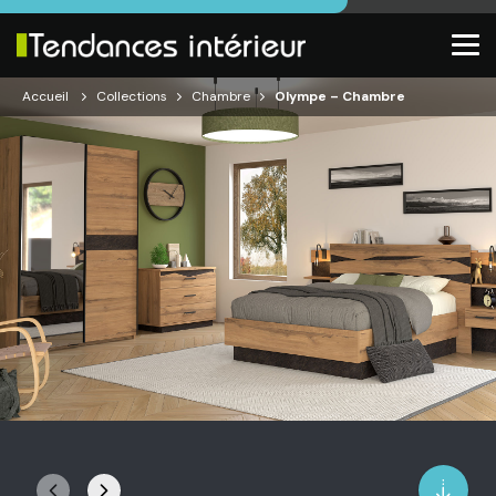
Accueil
Collections
Chambre
Olympe – Chambre