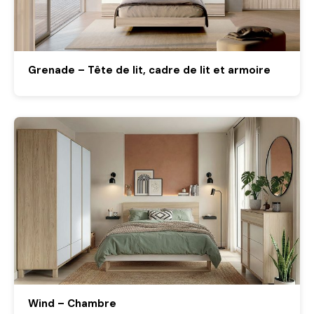
Grenade – Tête de lit, cadre de lit et armoire
Wind – Chambre