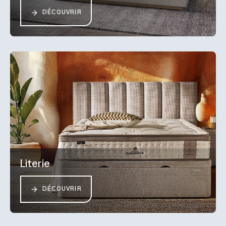
DÉCOUVRIR
Literie
DÉCOUVRIR