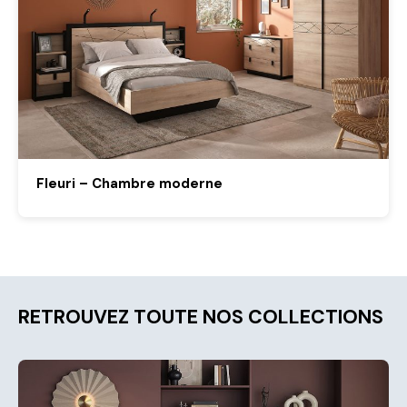
Fleuri – Chambre moderne
RETROUVEZ TOUTE NOS COLLECTIONS