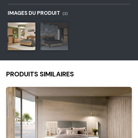
IMAGES DU PRODUIT
(2)
PRODUITS SIMILAIRES