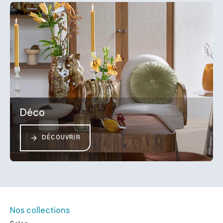
Déco
DÉCOUVRIR
Nos collections