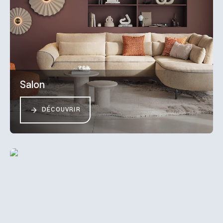
Salon
DÉCOUVRIR